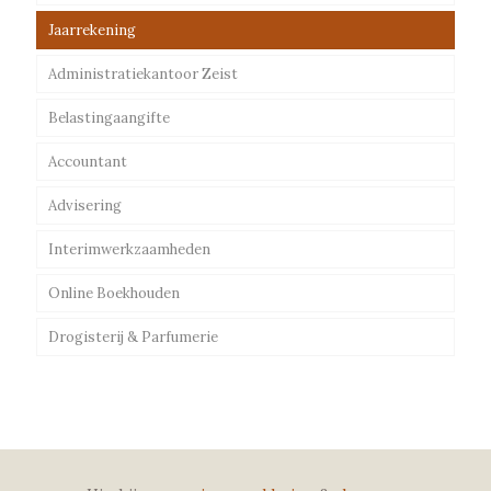
Jaarrekening
Administratiekantoor Zeist
Belastingaangifte
Accountant
Advisering
Interimwerkzaamheden
Online Boekhouden
Drogisterij & Parfumerie