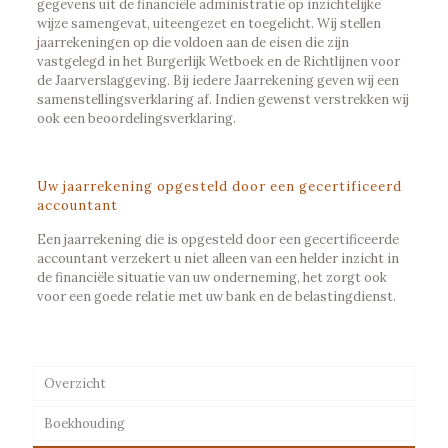
gegevens uit de financiële administratie op inzichtelijke
wijze samengevat, uiteengezet en toegelicht. Wij stellen
jaarrekeningen op die voldoen aan de eisen die zijn
vastgelegd in het Burgerlijk Wetboek en de Richtlijnen voor
de Jaarverslaggeving. Bij iedere Jaarrekening geven wij een
samenstellingsverklaring af. Indien gewenst verstrekken wij
ook een beoordelingsverklaring.
Uw jaarrekening opgesteld door een gecertificeerd
accountant
Een jaarrekening die is opgesteld door een gecertificeerde
accountant verzekert u niet alleen van een helder inzicht in
de financiële situatie van uw onderneming, het zorgt ook
voor een goede relatie met uw bank en de belastingdienst.
Overzicht
Boekhouding