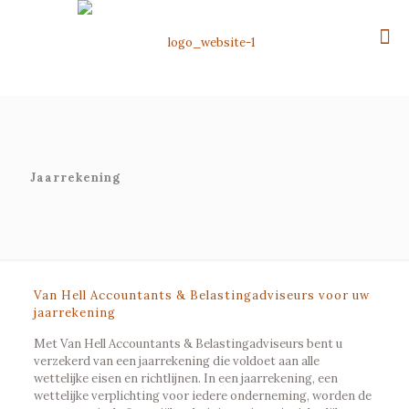
Jaarrekening
Van Hell Accountants & Belastingadviseurs voor uw
jaarrekening
Met Van Hell Accountants & Belastingadviseurs bent u
verzekerd van een jaarrekening die voldoet aan alle
wettelijke eisen en richtlijnen. In een jaarrekening, een
wettelijke verplichting voor iedere onderneming, worden de