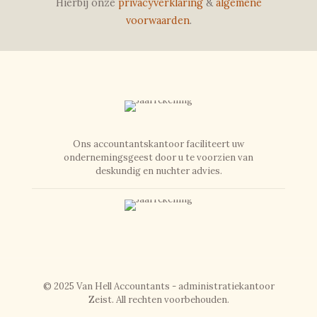
Hierbij onze
privacyverklaring
&
algemene
voorwaarden
.
Ons accountantskantoor faciliteert uw
ondernemingsgeest door u te voorzien van
deskundig en nuchter advies.
© 2025 Van Hell Accountants - administratiekantoor
Zeist. All rechten voorbehouden.