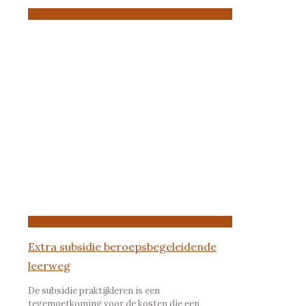
Extra subsidie beroepsbegeleidende
leerweg
De subsidie praktijkleren is een
tegemoetkoming voor de kosten die een