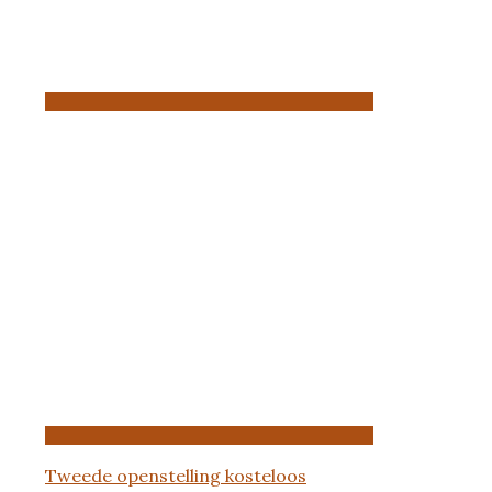
Tweede openstelling kosteloos