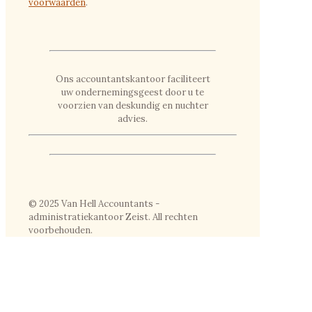
voorwaarden
.
Ons accountantskantoor faciliteert
uw ondernemingsgeest door u te
voorzien van deskundig en nuchter
advies.
© 2025 Van Hell Accountants -
administratiekantoor Zeist. All rechten
voorbehouden.