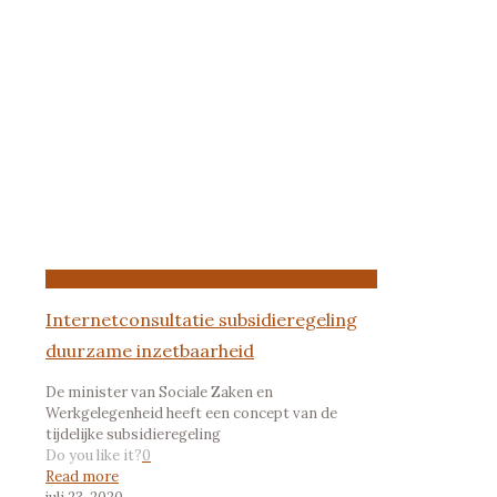
Internetconsultatie subsidieregeling
duurzame inzetbaarheid
De minister van Sociale Zaken en
Werkgelegenheid heeft een concept van de
tijdelijke subsidieregeling
Do you like it?
0
Read more